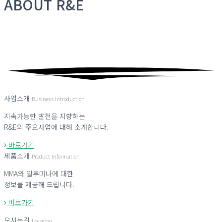
ABOUT
R&E
사업소개
Business Introduction
지속가능한 발전을 지향하는
R&E의 주요사업에 대해 소개합니다.
바로가기
제품소개
Product Information
MMA와 알루미나에 대한
정보를 제공해 드립니다.
바로가기
오시는길
Location